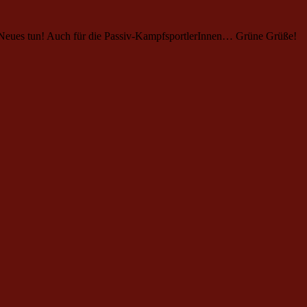
as Neues tun! Auch für die Passiv-KampfsportlerInnen… Grüne Grüße!